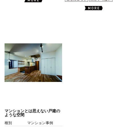
マンションとは思えない戸建の
ような空間
種別
マンション事例