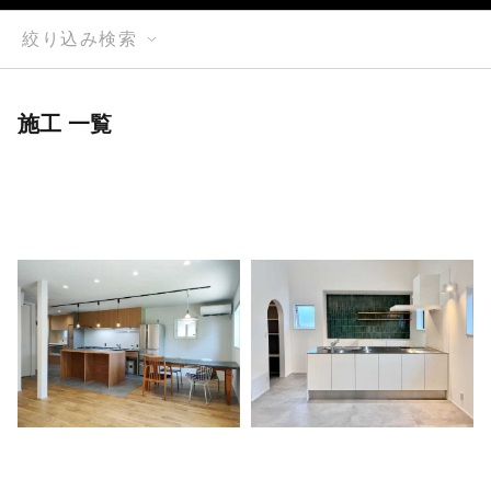
絞り込み検索
施工 一覧