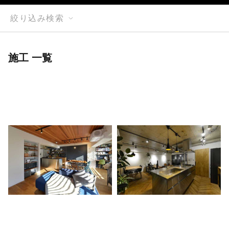
絞り込み検索
施工 一覧