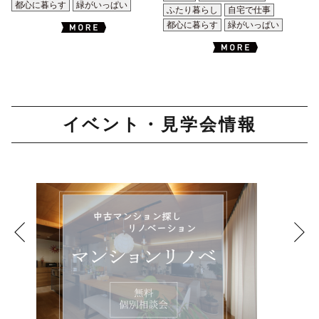
都心に暮らす
緑がいっぱい
ふたり暮らし
自宅で仕事
都心に暮らす
緑がいっぱい
イベント・見学会情報