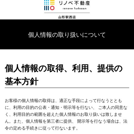
個人情報の取り扱いについて
個人情報の取得、利用、提供の
基本方針
お客様の個人情報の取得は、適正な手段によって行なうととも
に、利用の目的の公表・通知・明示等を行ない、 ご本人の同意な
く、利用目的の範囲を超えた個人情報のお取り扱いは致しませ
ん。また、個人情報を第三者に提供、 開示等を行なう場合は、法
令の定める手続きに従って行ないます。