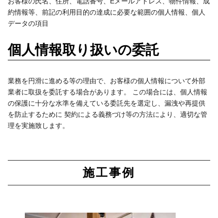
お客様の氏名、住所、電話番号、Eメールアドレス、物件情報、成
約情報等、前記の利用目的の達成に必要な範囲の個人情報、個人
データの項目
個人情報取り扱いの委託
業務を円滑に進める等の理由で、お客様の個人情報について外部
業者に取扱を委託する場合があります。 この場合には、個人情報
の保護に十分な水準を備えている委託先を選定し、漏洩や再提供
を防止するために 契約による義務づけ等の方法により、適切な管
理を実施致します。
施工事例