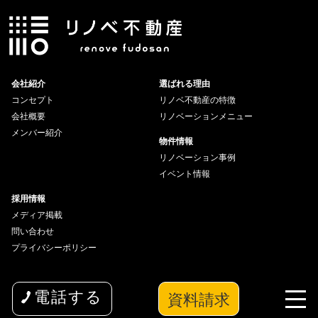
会社紹介
選ばれる理由
コンセプト
リノベ不動産の特徴
会社概要
リノベーションメニュー
メンバー紹介
物件情報
リノベーション事例
イベント情報
採用情報
メディア掲載
問い合わせ
プライバシーポリシー
資料請求
電話する
copyright© 2026 wakuwaku Inc All Rights Reserved.