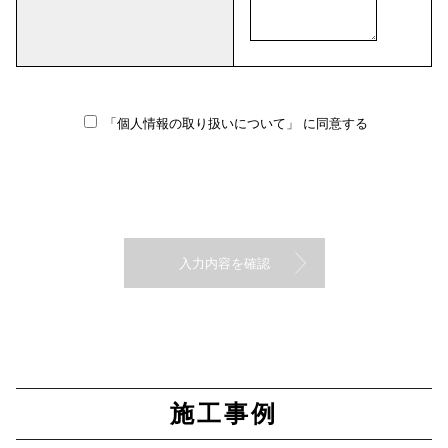
「個人情報の取り扱いについて」
に同意する
施工事例