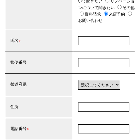
いて聞きたい
リノベーショ
ンについて聞きたい
その他
資料請求
来店予約
お問い合わせ
氏名
郵便番号
都道府県
住所
電話番号