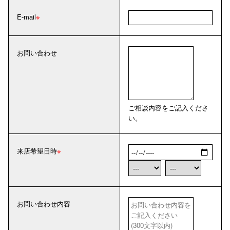
E-mail
お問い合わせ
ご相談内容をご記入くださ
い。
来店希望日時
お問い合わせ内容