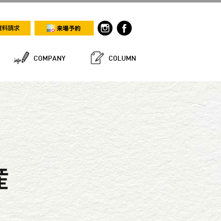
COMPANY
COLUMN