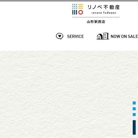
SERVICE
NOW ON SAL