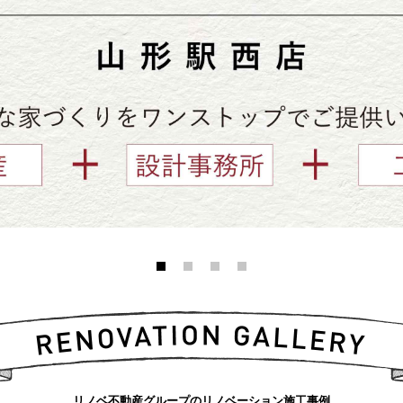
リノベ不動産グループのリノベーション施工事例