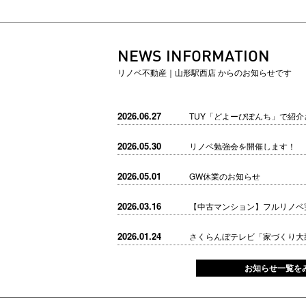
NEWS INFORMATION
リノベ不動産｜山形駅西店 からのお知らせです
2026.06.27
TUY「どよーびぽんち」で紹介
2026.05.30
リノベ勉強会を開催します！
2026.05.01
GW休業のお知らせ
2026.03.16
【中古マンション】フルリノベ
2026.01.24
さくらんぼテレビ「家づくり大
お知らせ一覧を