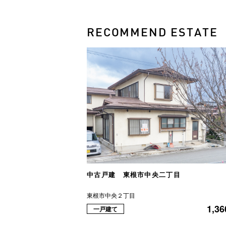
RECOMMEND ESTATE
中古戸建 東根市中央二丁目
東根市中央２丁目
1,36
一戸建て