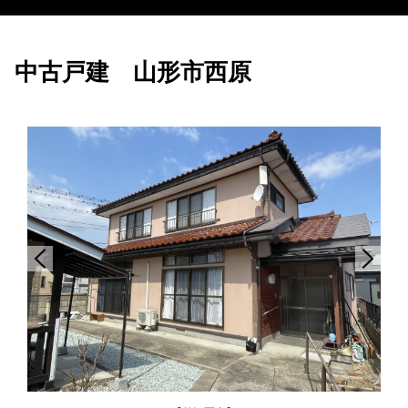
中古戸建 山形市西原