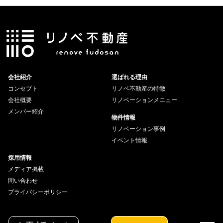
会社紹介
選ばれる理由
コンセプト
リノベ不動産の特徴
会社概要
リノベーションメニュー
メンバー紹介
物件情報
リノベーション事例
イベント情報
採用情報
メディア掲載
問い合わせ
プライバシーポリシー