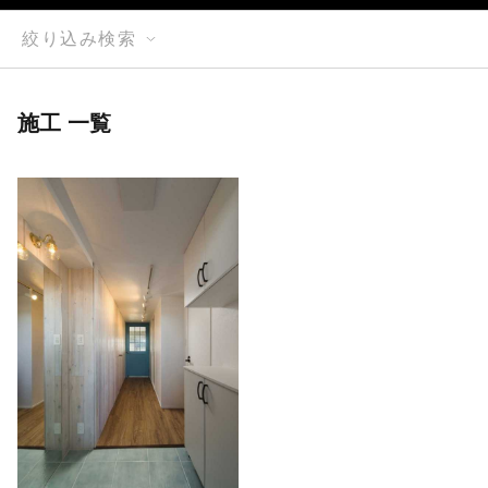
絞り込み検索
施工 一覧