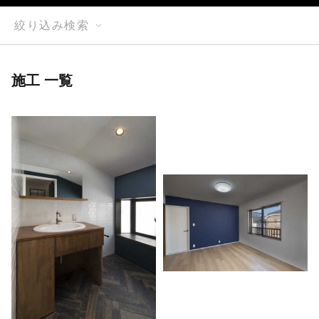
絞り込み検索
施工 一覧