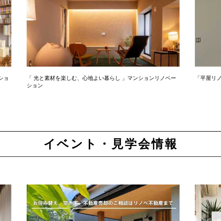
ショ
「 光と素材を楽しむ、心地よい暮らし 」マンションリノベー
「平屋リ
ション
イベント・見学会情報