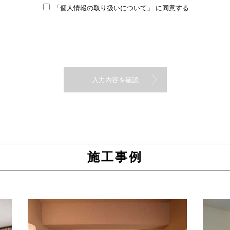
「個人情報の取り扱いについて」
に同意する
施工事例