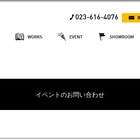
023-616-4076
E
WORKS
EVENT
SHOWROOM
イベントのお問い合わせ