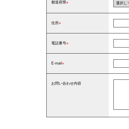
都道府県
住所
電話番号
E-mail
お問い合わせ内容