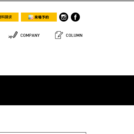
COMPANY
COLUMN