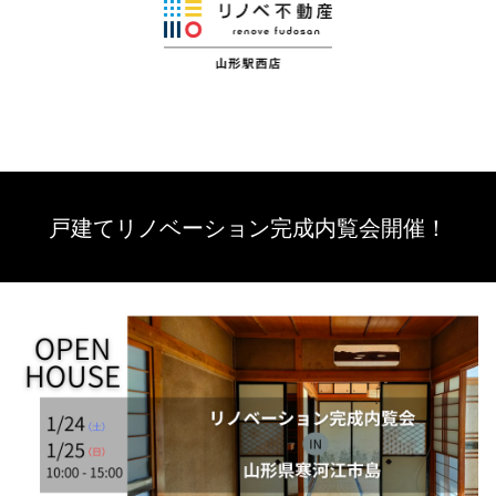
戸建てリノベーション完成内覧会開催！