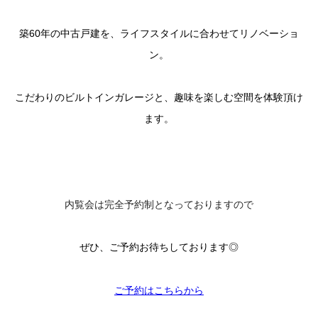
築60年の中古戸建を、ライフスタイルに合わせてリノベーショ
ン。
こだわりのビルトインガレージと、趣味を楽しむ空間を体験頂け
ます。
内覧会は完全予約制となっておりますので
ぜひ、ご予約お待ちしております◎
ご予約はこちらから