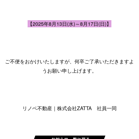
【2025年8月13日(水)～8月17日(日)】
ご不便をおかけいたしますが、何卒ご了承いただきますよ
うお願い申し上げます。
リノベ不動産｜株式会社ZATTA 社員一同