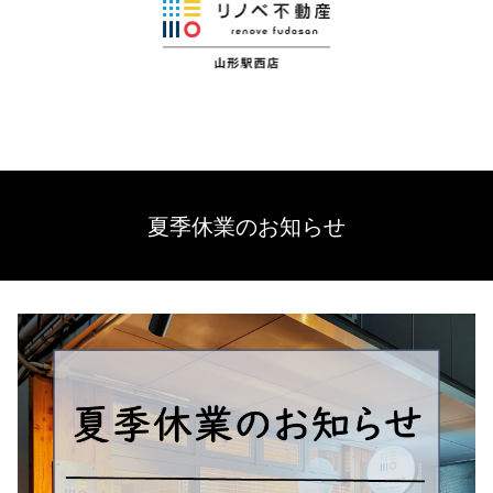
夏季休業のお知らせ