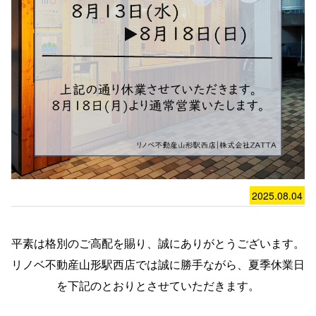
2025.08.04
平素は格別のご高配を賜り、誠にありがとうございます。
リノベ不動産山形駅西店では誠に勝手ながら、夏季休業日
を下記のとおりとさせていただきます。