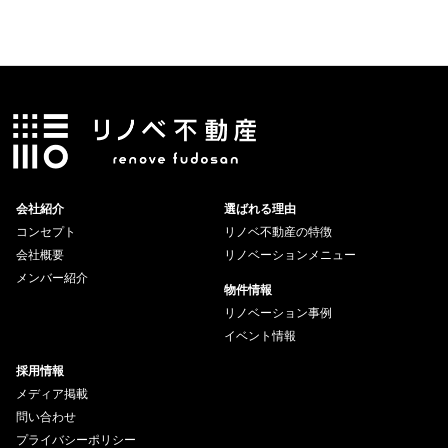
会社紹介
選ばれる理由
コンセプト
リノベ不動産の特徴
会社概要
リノベーションメニュー
メンバー紹介
物件情報
リノベーション事例
イベント情報
採用情報
メディア掲載
問い合わせ
プライバシーポリシー