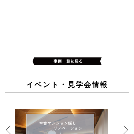
イベント・見学会情報