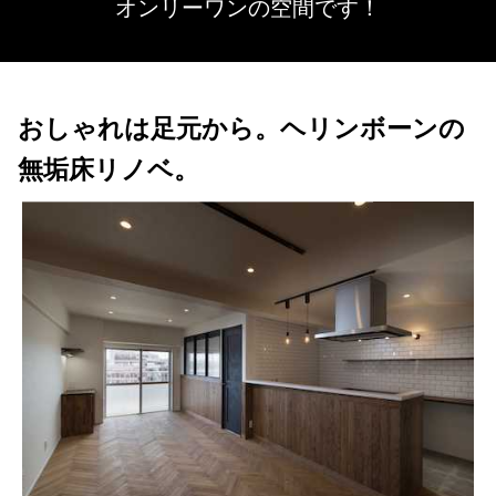
オンリーワンの空間です！
おしゃれは足元から。ヘリンボーンの
無垢床リノベ。