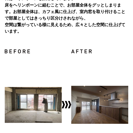
床をヘリンボーンに組むことで、お部屋全体をグッとしまりま
す。お部屋全体は、カフェ風に仕上げ、室内窓を取り付けること
で部屋としてはきっちり区分けされながら、
空間は繋がっている様に見えるため、広々とした空間に仕上げて
います。