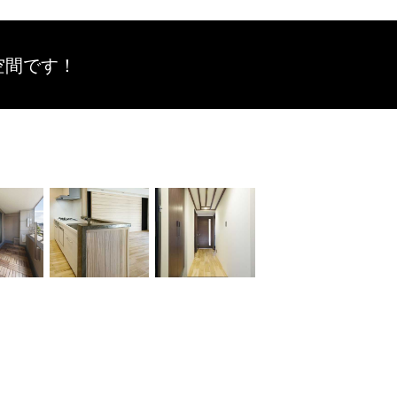
空間です！