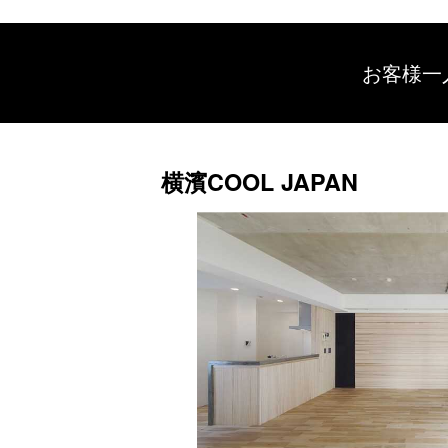
お客様一
横濱COOL JAPAN