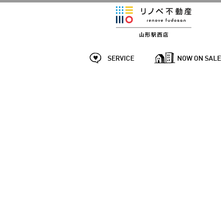
SERVICE
NOW ON SAL