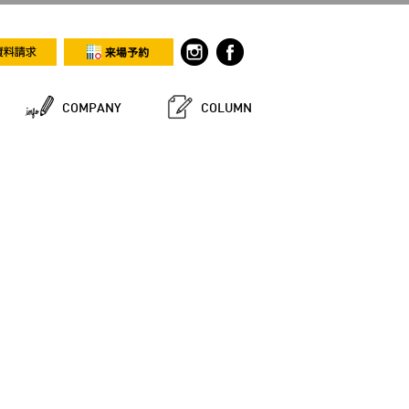
COMPANY
COLUMN